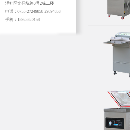
涌社区文仔坑路3号2栋二楼
电话：0755-27249858 29894858
手机：18923820158