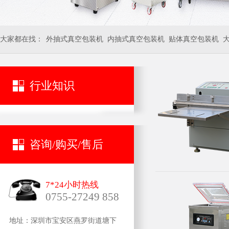
大家都在找：
外抽式真空包装机
内抽式真空包装机
贴体真空包装机
行业知识
咨询/购买/售后
7*24小时热线
0755-27249 858
地址：深圳市宝安区燕罗街道塘下