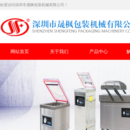
欢迎访问深圳市晟枫包装机械有限公司！
网站首页
关于我们
产品中心