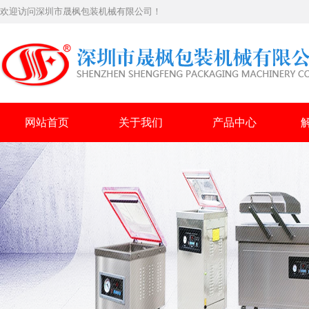
欢迎访问深圳市晟枫包装机械有限公司！
网站首页
关于我们
产品中心