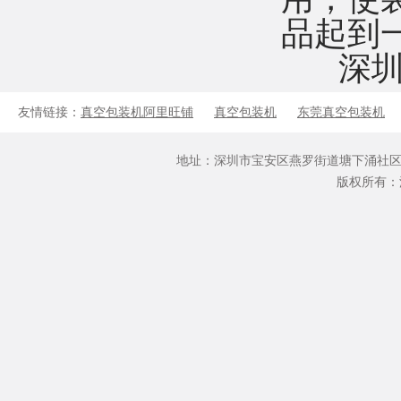
品起到
深圳
友情链接：
真空包装机阿里旺铺
真空包装机
东莞真空包装机
地址：深圳市宝安区燕罗街道塘下涌社区文仔坑路3号2栋
版权所有：