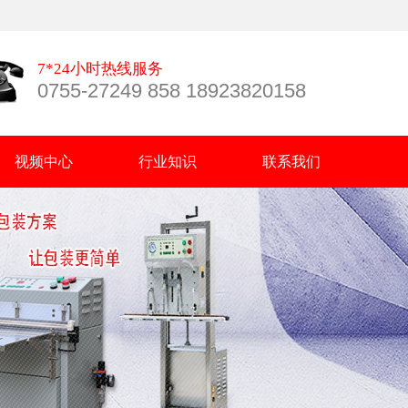
7*24小时热线服务
0755-27249 858 18923820158
视频中心
行业知识
联系我们