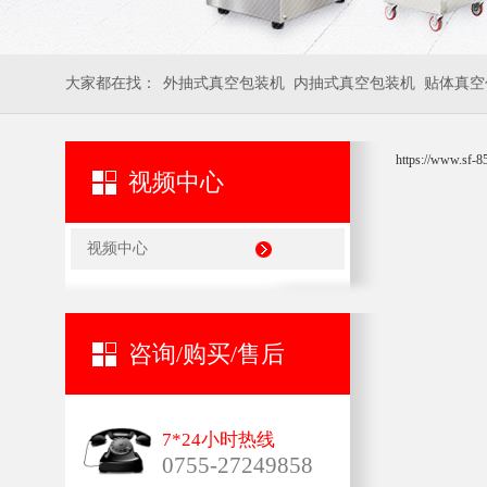
大家都在找：
外抽式真空包装机
内抽式真空包装机
贴体真空
https://www.sf-
视频中心
视频中心
咨询/购买/售后
7*24小时热线
0755-27249858