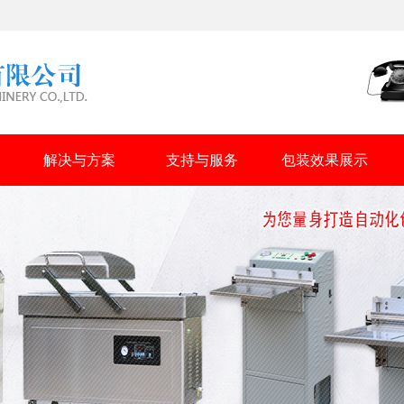
解决与方案
支持与服务
包装效果展示