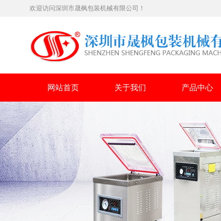
欢迎访问深圳市晟枫包装机械有限公司！
网站首页
关于我们
产品中心